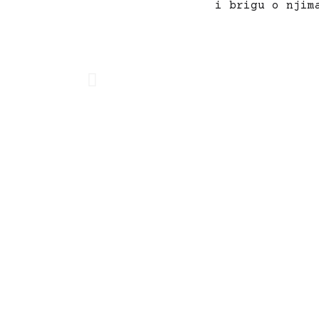
i brigu o nji